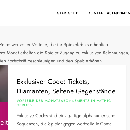
STARTSEITE
KONTAKT AUFNEHME
ihe wertvoller Vorteile, die ihr Spielerlebnis erheblich
ro Monat erhalten die Spieler Zugang zu exklusiven Belohnungen,
den Fortschritt beschleunigen und den Spaß erhöhen.
Exklusiver Code: Tickets,
Diamanten, Seltene Gegenstände
VORTEILE DES MONATSABONNEMENTS IN MYTHIC
HEROES
Exklusive Codes sind einzigartige alphanumerische
Sequenzen, die Spieler gegen wertvolle In-Game-