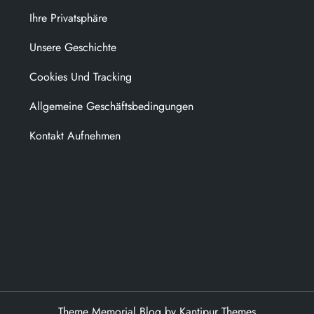
Ihre Privatsphäre
Unsere Geschichte
Cookies Und Tracking
Allgemeine Geschäftsbedingungen
Kontakt Aufnehmen
Theme Memorial Blog by
Kantipur Themes