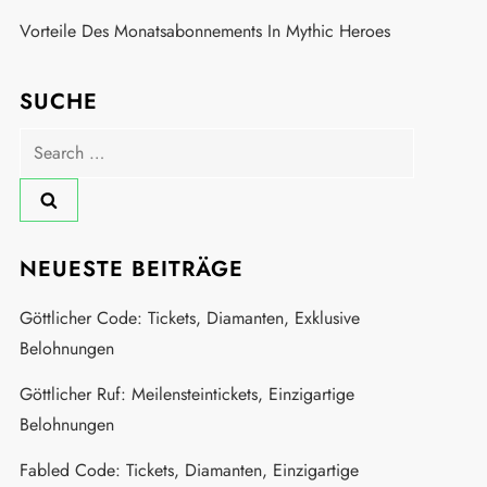
Vorteile Des Monatsabonnements In Mythic Heroes
SUCHE
Search
for:
NEUESTE BEITRÄGE
Göttlicher Code: Tickets, Diamanten, Exklusive
Belohnungen
Göttlicher Ruf: Meilensteintickets, Einzigartige
Belohnungen
Fabled Code: Tickets, Diamanten, Einzigartige