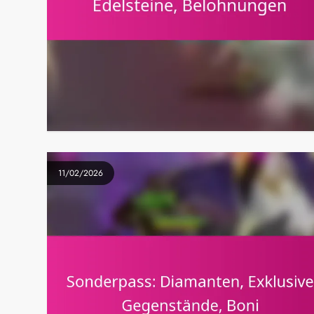
11/02/2026