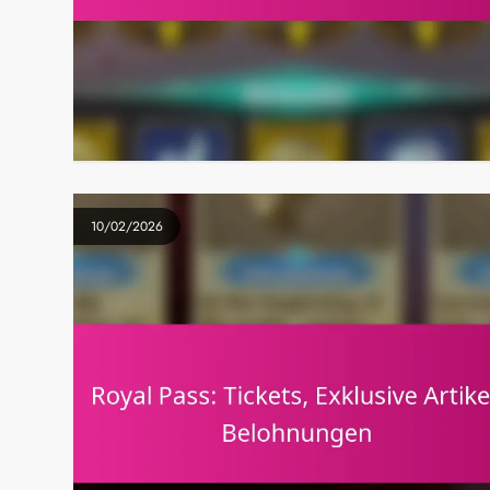
10/02/2026