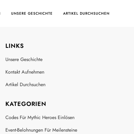
N
UNSERE GESCHICHTE
ARTIKEL DURCHSUCHEN
LINKS
Unsere Geschichte
Kontakt Aufnehmen
Artikel Durchsuchen
KATEGORIEN
Codes Für Mythic Heroes Einlösen
Event-Belohnungen Für Meilensteine