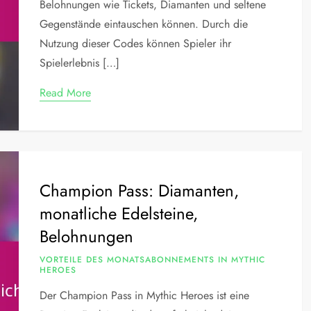
Belohnungen wie Tickets, Diamanten und seltene
Gegenstände eintauschen können. Durch die
Nutzung dieser Codes können Spieler ihr
Spielerlebnis […]
Read More
Champion Pass: Diamanten,
monatliche Edelsteine,
Belohnungen
VORTEILE DES MONATSABONNEMENTS IN MYTHIC
HEROES
Der Champion Pass in Mythic Heroes ist eine