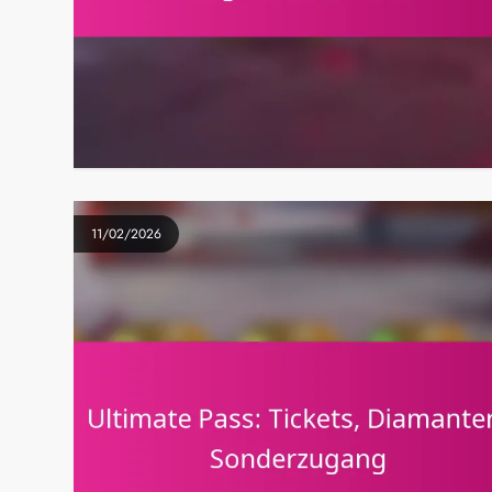
11/02/2026