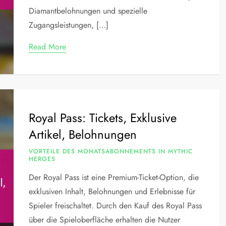
Diamantbelohnungen und spezielle
Zugangsleistungen, […]
Read More
Royal Pass: Tickets, Exklusive
Artikel, Belohnungen
VORTEILE DES MONATSABONNEMENTS IN MYTHIC
HEROES
Der Royal Pass ist eine Premium-Ticket-Option, die
exklusiven Inhalt, Belohnungen und Erlebnisse für
Spieler freischaltet. Durch den Kauf des Royal Pass
über die Spieloberfläche erhalten die Nutzer