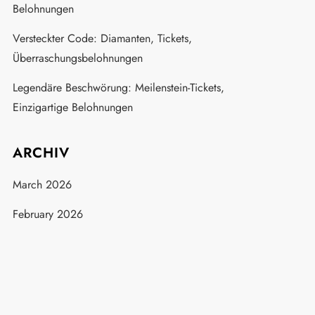
Belohnungen
Versteckter Code: Diamanten, Tickets,
Überraschungsbelohnungen
Legendäre Beschwörung: Meilenstein-Tickets,
Einzigartige Belohnungen
ARCHIV
March 2026
February 2026