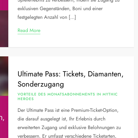
exklusiven Gegenständen, Boni und einer
festgelegten Anzahl von […]
Read More
Ultimate Pass: Tickets, Diamanten,
Sonderzugang
VORTEILE DES MONATSABONNEMENTS IN MYTHIC
HEROES
Der Ultimate Pass ist eine Premium-Ticket-Option,
die darauf ausgelegt ist, Ihr Erlebnis durch
erweiterten Zugang und exklusive Belohnungen zu
verbessern. Er umfasst verschiedene Ticketarten,