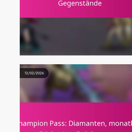
12/02/2026