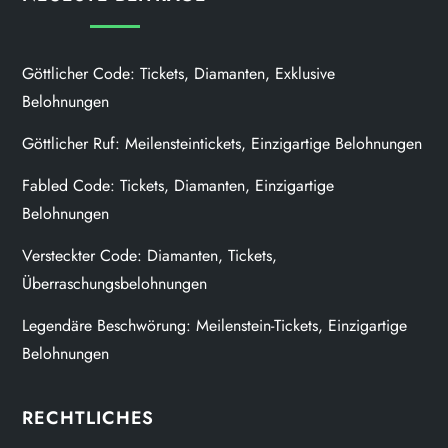
Göttlicher Code: Tickets, Diamanten, Exklusive
Belohnungen
Göttlicher Ruf: Meilensteintickets, Einzigartige Belohnungen
Fabled Code: Tickets, Diamanten, Einzigartige
Belohnungen
Versteckter Code: Diamanten, Tickets,
Überraschungsbelohnungen
Legendäre Beschwörung: Meilenstein-Tickets, Einzigartige
Belohnungen
RECHTLICHES