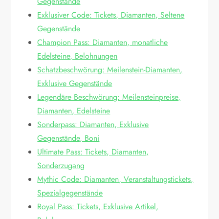
Gegenstände
Exklusiver Code: Tickets, Diamanten, Seltene
Gegenstände
Champion Pass: Diamanten, monatliche
Edelsteine, Belohnungen
Schatzbeschwörung: Meilenstein-Diamanten,
Exklusive Gegenstände
Legendäre Beschwörung: Meilensteinpreise,
Diamanten, Edelsteine
Sonderpass: Diamanten, Exklusive
Gegenstände, Boni
Ultimate Pass: Tickets, Diamanten,
Sonderzugang
Mythic Code: Diamanten, Veranstaltungstickets,
Spezialgegenstände
Royal Pass: Tickets, Exklusive Artikel,