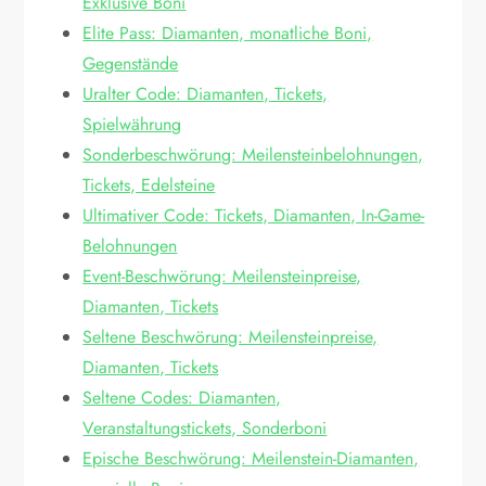
Exklusive Boni
Elite Pass: Diamanten, monatliche Boni,
Gegenstände
Uralter Code: Diamanten, Tickets,
Spielwährung
Sonderbeschwörung: Meilensteinbelohnungen,
Tickets, Edelsteine
Ultimativer Code: Tickets, Diamanten, In-Game-
Belohnungen
Event-Beschwörung: Meilensteinpreise,
Diamanten, Tickets
Seltene Beschwörung: Meilensteinpreise,
Diamanten, Tickets
Seltene Codes: Diamanten,
Veranstaltungstickets, Sonderboni
Epische Beschwörung: Meilenstein-Diamanten,