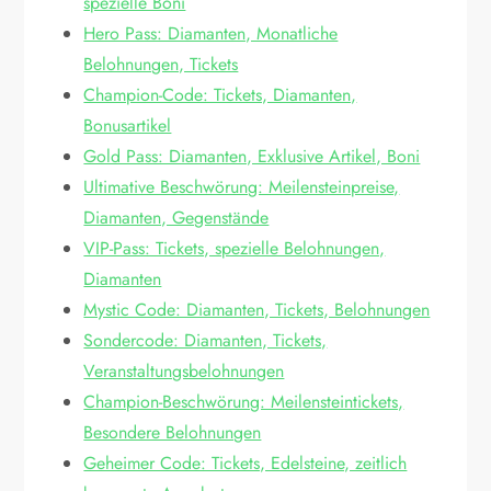
spezielle Boni
Hero Pass: Diamanten, Monatliche
Belohnungen, Tickets
Champion-Code: Tickets, Diamanten,
Bonusartikel
Gold Pass: Diamanten, Exklusive Artikel, Boni
Ultimative Beschwörung: Meilensteinpreise,
Diamanten, Gegenstände
VIP-Pass: Tickets, spezielle Belohnungen,
Diamanten
Mystic Code: Diamanten, Tickets, Belohnungen
Sondercode: Diamanten, Tickets,
Veranstaltungsbelohnungen
Champion-Beschwörung: Meilensteintickets,
Besondere Belohnungen
Geheimer Code: Tickets, Edelsteine, zeitlich