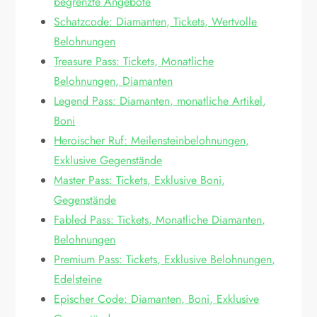
begrenzte Angebote
Schatzcode: Diamanten, Tickets, Wertvolle
Belohnungen
Treasure Pass: Tickets, Monatliche
Belohnungen, Diamanten
Legend Pass: Diamanten, monatliche Artikel,
Boni
Heroischer Ruf: Meilensteinbelohnungen,
Exklusive Gegenstände
Master Pass: Tickets, Exklusive Boni,
Gegenstände
Fabled Pass: Tickets, Monatliche Diamanten,
Belohnungen
Premium Pass: Tickets, Exklusive Belohnungen,
Edelsteine
Epischer Code: Diamanten, Boni, Exklusive