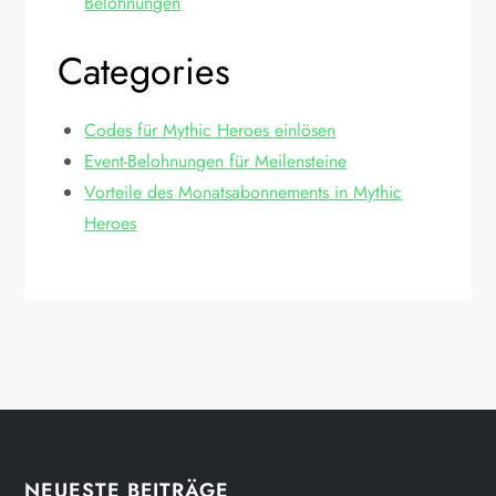
Belohnungen
Categories
Codes für Mythic Heroes einlösen
Event-Belohnungen für Meilensteine
Vorteile des Monatsabonnements in Mythic
Heroes
NEUESTE BEITRÄGE