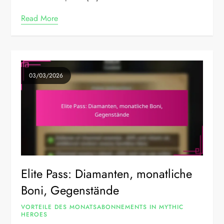
Read More
03/03/2026
Elite Pass: Diamanten, monatliche
Boni, Gegenstände
VORTEILE DES MONATSABONNEMENTS IN MYTHIC
HEROES