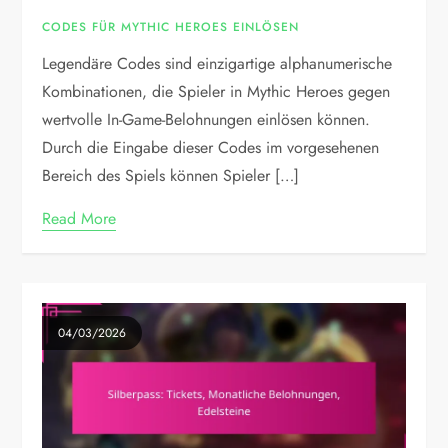
CODES FÜR MYTHIC HEROES EINLÖSEN
Legendäre Codes sind einzigartige alphanumerische
Kombinationen, die Spieler in Mythic Heroes gegen
wertvolle In-Game-Belohnungen einlösen können.
Durch die Eingabe dieser Codes im vorgesehenen
Bereich des Spiels können Spieler […]
Read More
04/03/2026