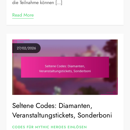
die Teilnahme können […]
Read More
27/02/2026
Seltene Codes: Diamanten,
Veranstaltungstickets, Sonderboni
CODES FÜR MYTHIC HEROES EINLÖSEN