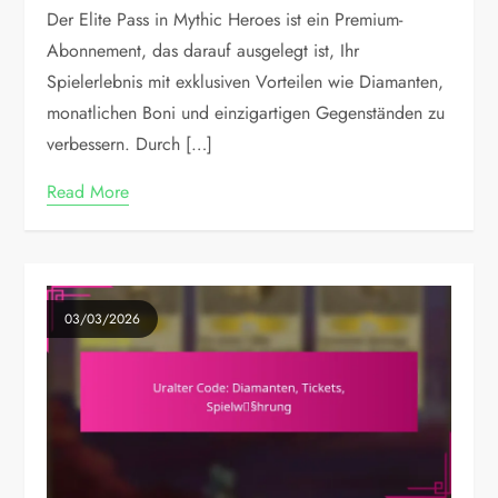
Der Elite Pass in Mythic Heroes ist ein Premium-
Abonnement, das darauf ausgelegt ist, Ihr
Spielerlebnis mit exklusiven Vorteilen wie Diamanten,
monatlichen Boni und einzigartigen Gegenständen zu
verbessern. Durch […]
Read More
03/03/2026