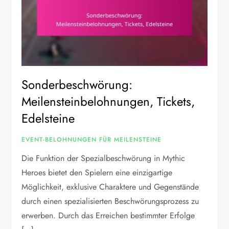
Sonderbeschwörung:
Meilensteinbelohnungen, Tickets,
Edelsteine
EVENT-BELOHNUNGEN FÜR MEILENSTEINE
Die Funktion der Spezialbeschwörung in Mythic
Heroes bietet den Spielern eine einzigartige
Möglichkeit, exklusive Charaktere und Gegenstände
durch einen spezialisierten Beschwörungsprozess zu
erwerben. Durch das Erreichen bestimmter Erfolge