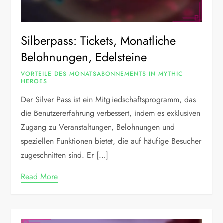
Silberpass: Tickets, Monatliche
Belohnungen, Edelsteine
VORTEILE DES MONATSABONNEMENTS IN MYTHIC
HEROES
Der Silver Pass ist ein Mitgliedschaftsprogramm, das
die Benutzererfahrung verbessert, indem es exklusiven
Zugang zu Veranstaltungen, Belohnungen und
speziellen Funktionen bietet, die auf häufige Besucher
zugeschnitten sind. Er […]
Read More