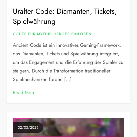
Uralter Code: Diamanten, Tickets,
Spielwährung
CODES FÜR MYTHIC HEROES EINLÖSEN
Ancient Code ist ein innovatives Gaming-Framework,
das Diamanten, Tickets und Spielwährung integriert,
um das Engagement und die Erfahrung der Spieler zu
steigern. Durch die Transformation traditioneller
Spielmechaniken fördert […]
Read More
02/03/2026