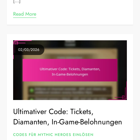
[…]
Read More
02/03/2026
Ultimativer Code: Tickets,
Diamanten, In-Game-Belohnungen
CODES FÜR MYTHIC HEROES EINLÖSEN