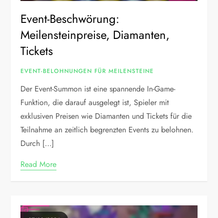
Event-Beschwörung:
Meilensteinpreise, Diamanten,
Tickets
EVENT-BELOHNUNGEN FÜR MEILENSTEINE
Der Event-Summon ist eine spannende In-Game-
Funktion, die darauf ausgelegt ist, Spieler mit
exklusiven Preisen wie Diamanten und Tickets für die
Teilnahme an zeitlich begrenzten Events zu belohnen.
Durch […]
Read More