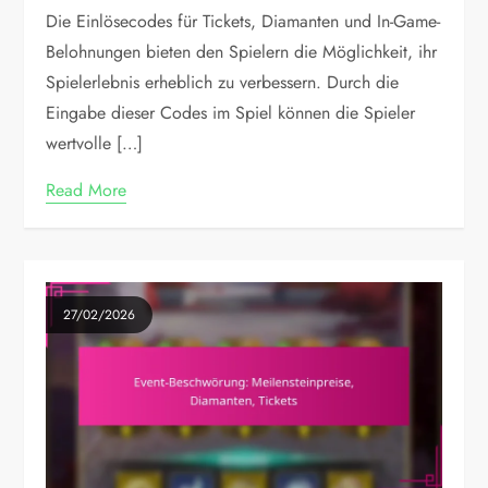
Die Einlösecodes für Tickets, Diamanten und In-Game-
Belohnungen bieten den Spielern die Möglichkeit, ihr
Spielerlebnis erheblich zu verbessern. Durch die
Eingabe dieser Codes im Spiel können die Spieler
wertvolle […]
Read More
27/02/2026