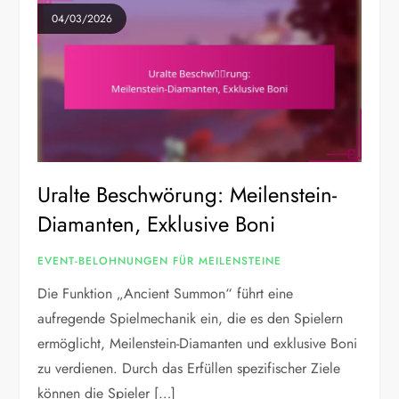
04/03/2026
Uralte Beschwörung: Meilenstein-
Diamanten, Exklusive Boni
EVENT-BELOHNUNGEN FÜR MEILENSTEINE
Die Funktion „Ancient Summon“ führt eine
aufregende Spielmechanik ein, die es den Spielern
ermöglicht, Meilenstein-Diamanten und exklusive Boni
zu verdienen. Durch das Erfüllen spezifischer Ziele
können die Spieler […]