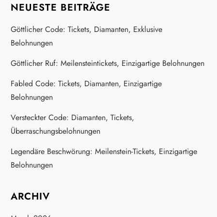
o
NEUESTE BEITRÄGE
n
Göttlicher Code: Tickets, Diamanten, Exklusive
Belohnungen
Göttlicher Ruf: Meilensteintickets, Einzigartige Belohnungen
Fabled Code: Tickets, Diamanten, Einzigartige
Belohnungen
Versteckter Code: Diamanten, Tickets,
Überraschungsbelohnungen
Legendäre Beschwörung: Meilenstein-Tickets, Einzigartige
Belohnungen
ARCHIV