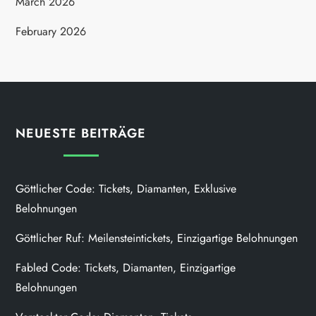
March 2026
February 2026
NEUESTE BEITRÄGE
Göttlicher Code: Tickets, Diamanten, Exklusive
Belohnungen
Göttlicher Ruf: Meilensteintickets, Einzigartige Belohnungen
Fabled Code: Tickets, Diamanten, Einzigartige
Belohnungen