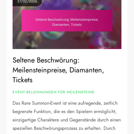
27/02/2026
Seltene Beschwörung:
Meilensteinpreise, Diamanten,
Tickets
EVENT-BELOHNUNGEN FÜR MEILENSTEINE
Das Rare Summon-Event ist eine aufregende, zeitlich
begrenzte Funktion, die es den Spielern ermöglicht,
einzigartige Charaktere und Gegenstände durch einen
speziellen Beschwörungsprozess zu erhalten. Durch