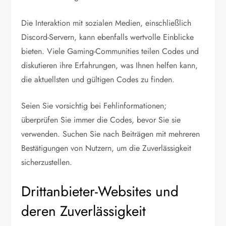
Die Interaktion mit sozialen Medien, einschließlich
Discord-Servern, kann ebenfalls wertvolle Einblicke
bieten. Viele Gaming-Communities teilen Codes und
diskutieren ihre Erfahrungen, was Ihnen helfen kann,
die aktuellsten und gültigen Codes zu finden.
Seien Sie vorsichtig bei Fehlinformationen;
überprüfen Sie immer die Codes, bevor Sie sie
verwenden. Suchen Sie nach Beiträgen mit mehreren
Bestätigungen von Nutzern, um die Zuverlässigkeit
sicherzustellen.
Drittanbieter-Websites und
deren Zuverlässigkeit