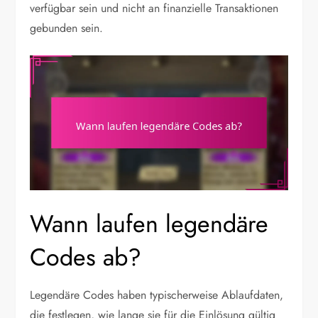
verfügbar sein und nicht an finanzielle Transaktionen
gebunden sein.
Wann laufen legendäre
Codes ab?
Legendäre Codes haben typischerweise Ablaufdaten,
die festlegen, wie lange sie für die Einlösung gültig