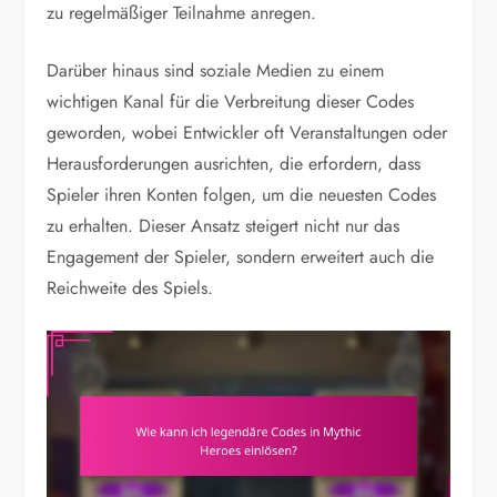
zu regelmäßiger Teilnahme anregen.
Darüber hinaus sind soziale Medien zu einem
wichtigen Kanal für die Verbreitung dieser Codes
geworden, wobei Entwickler oft Veranstaltungen oder
Herausforderungen ausrichten, die erfordern, dass
Spieler ihren Konten folgen, um die neuesten Codes
zu erhalten. Dieser Ansatz steigert nicht nur das
Engagement der Spieler, sondern erweitert auch die
Reichweite des Spiels.