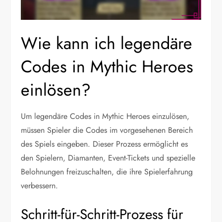
Wie kann ich legendäre
Codes in Mythic Heroes
einlösen?
Um legendäre Codes in Mythic Heroes einzulösen,
müssen Spieler die Codes im vorgesehenen Bereich
des Spiels eingeben. Dieser Prozess ermöglicht es
den Spielern, Diamanten, Event-Tickets und spezielle
Belohnungen freizuschalten, die ihre Spielerfahrung
verbessern.
Schritt-für-Schritt-Prozess für