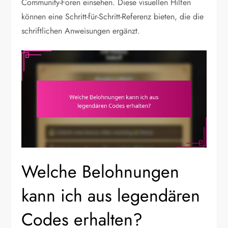
Community-Foren einsehen. Diese visuellen Hilfen
können eine Schritt-für-Schritt-Referenz bieten, die die
schriftlichen Anweisungen ergänzt.
Welche Belohnungen
kann ich aus legendären
Codes erhalten?