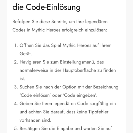
die Code-Einlösung
Befolgen Sie diese Schritte, um Ihre legendären
Codes in Mythic Heroes erfolgreich einzulösen:
Öffnen Sie das Spiel Mythic Heroes auf Ihrem
Gerät.
Navigieren Sie zum Einstellungsmenü, das
normalerweise in der Hauptoberfläche zu finden
ist.
Suchen Sie nach der Option mit der Bezeichnung
‘Code einlösen’ oder ‘Code eingeben’.
Geben Sie Ihren legendären Code sorgfältig ein
und achten Sie darauf, dass keine Tippfehler
vorhanden sind.
Bestätigen Sie die Eingabe und warten Sie auf