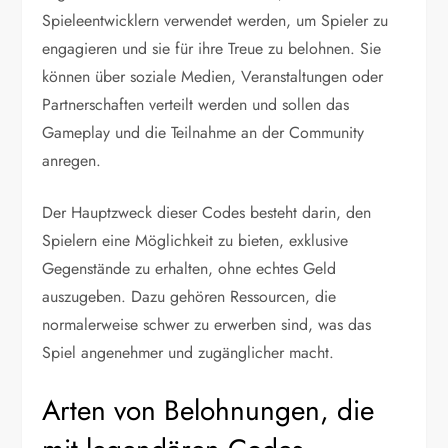
Spieleentwicklern verwendet werden, um Spieler zu
engagieren und sie für ihre Treue zu belohnen. Sie
können über soziale Medien, Veranstaltungen oder
Partnerschaften verteilt werden und sollen das
Gameplay und die Teilnahme an der Community
anregen.
Der Hauptzweck dieser Codes besteht darin, den
Spielern eine Möglichkeit zu bieten, exklusive
Gegenstände zu erhalten, ohne echtes Geld
auszugeben. Dazu gehören Ressourcen, die
normalerweise schwer zu erwerben sind, was das
Spiel angenehmer und zugänglicher macht.
Arten von Belohnungen, die