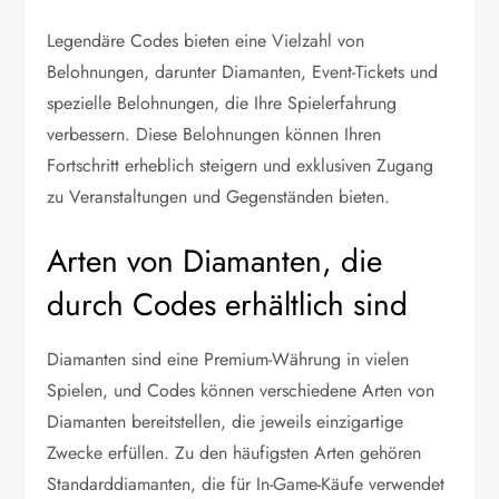
Legendäre Codes bieten eine Vielzahl von
Belohnungen, darunter Diamanten, Event-Tickets und
spezielle Belohnungen, die Ihre Spielerfahrung
verbessern. Diese Belohnungen können Ihren
Fortschritt erheblich steigern und exklusiven Zugang
zu Veranstaltungen und Gegenständen bieten.
Arten von Diamanten, die
durch Codes erhältlich sind
Diamanten sind eine Premium-Währung in vielen
Spielen, und Codes können verschiedene Arten von
Diamanten bereitstellen, die jeweils einzigartige
Zwecke erfüllen. Zu den häufigsten Arten gehören
Standarddiamanten, die für In-Game-Käufe verwendet