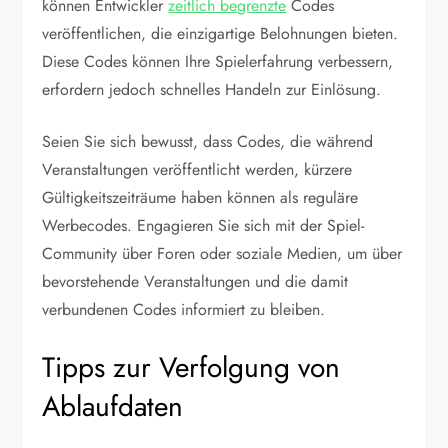
können Entwickler
zeitlich begrenzte
Codes
veröffentlichen, die einzigartige Belohnungen bieten.
Diese Codes können Ihre Spielerfahrung verbessern,
erfordern jedoch schnelles Handeln zur Einlösung.
Seien Sie sich bewusst, dass Codes, die während
Veranstaltungen veröffentlicht werden, kürzere
Gültigkeitszeiträume haben können als reguläre
Werbecodes. Engagieren Sie sich mit der Spiel-
Community über Foren oder soziale Medien, um über
bevorstehende Veranstaltungen und die damit
verbundenen Codes informiert zu bleiben.
Tipps zur Verfolgung von
Ablaufdaten