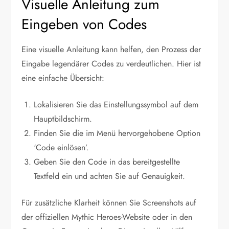
Visuelle Anleitung zum
Eingeben von Codes
Eine visuelle Anleitung kann helfen, den Prozess der
Eingabe legendärer Codes zu verdeutlichen. Hier ist
eine einfache Übersicht:
Lokalisieren Sie das Einstellungssymbol auf dem
Hauptbildschirm.
Finden Sie die im Menü hervorgehobene Option
‘Code einlösen’.
Geben Sie den Code in das bereitgestellte
Textfeld ein und achten Sie auf Genauigkeit.
Für zusätzliche Klarheit können Sie Screenshots auf
der offiziellen Mythic Heroes-Website oder in den