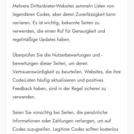
Mehrere Drittanbieter-Websites sammeln Listen von
legendären Codes, aber deren Zuverlässigkeit kann
variieren. Es ist wichtig, bekannte Seiten zu
verwenden, die einen Ruf für Genauigkeit und
regelmäßige Updates haben.
Überprüfen Sie die Nutzerbewertungen und -
bewertungen dieser Seiten, um deren
Vertrauenswürdigkeit zu beurteilen. Websites, die ihre
Code-Listen häufig aktualisieren und positives
Feedback haben, sind in der Regel sicherer zu
verwenden.
Seien Sie vorsichtig bei Seiten, die persönliche
Informationen oder Zahlungen verlangen, um auf
Codes zuzugreifen. Legitime Codes sollten kostenlos