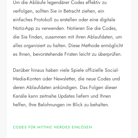
Um die Abläufe legendärer Codes effektiv zu
verfolgen, sollten Sie in Betracht ziehen, ein
einfaches Protokoll zu erstellen oder eine digitale
Notiz-App zu verwenden. Notieren Sie die Codes,
die Sie finden, zusammen mit ihren Ablaufdaten, um
alles organisiert zu halten. Diese Methode ermöglicht
es Ihnen, bevorstehende Fristen leicht zu überprüfen.
Darüber hinaus haben viele Spiele offizielle Social-
Media-Konten oder Newsletter, die neue Codes und
deren Ablaufdaten ankündigen. Das Folgen dieser
Kanäle kann zeitnahe Updates liefern und Ihnen
helfen, Ihre Belohnungen im Blick zu behalten.
CODES FÜR MYTHIC HEROES EINLÖSEN