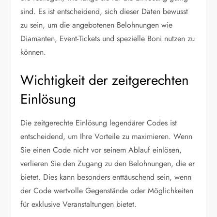
sind. Es ist entscheidend, sich dieser Daten bewusst
zu sein, um die angebotenen Belohnungen wie
Diamanten, Event-Tickets und spezielle Boni nutzen zu
können.
Wichtigkeit der zeitgerechten
Einlösung
Die zeitgerechte Einlösung legendärer Codes ist
entscheidend, um Ihre Vorteile zu maximieren. Wenn
Sie einen Code nicht vor seinem Ablauf einlösen,
verlieren Sie den Zugang zu den Belohnungen, die er
bietet. Dies kann besonders enttäuschend sein, wenn
der Code wertvolle Gegenstände oder Möglichkeiten
für exklusive Veranstaltungen bietet.