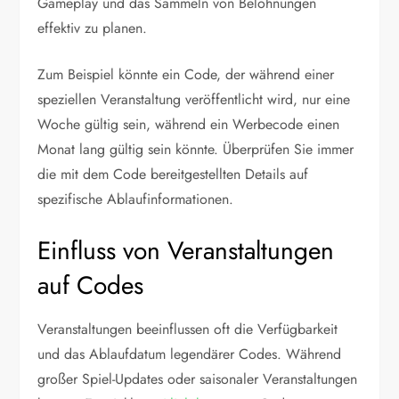
Gameplay und das Sammeln von Belohnungen
effektiv zu planen.
Zum Beispiel könnte ein Code, der während einer
speziellen Veranstaltung veröffentlicht wird, nur eine
Woche gültig sein, während ein Werbecode einen
Monat lang gültig sein könnte. Überprüfen Sie immer
die mit dem Code bereitgestellten Details auf
spezifische Ablaufinformationen.
Einfluss von Veranstaltungen
auf Codes
Veranstaltungen beeinflussen oft die Verfügbarkeit
und das Ablaufdatum legendärer Codes. Während
großer Spiel-Updates oder saisonaler Veranstaltungen