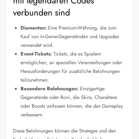
mit legendären Codes
verbunden sind
Diamanten:
Eine Premium-Währung, die zum
Kauf von In-Game-Gegenständen und Upgrades
verwendet wird.
Event-Tickets:
Tickets, die es Spielern
ermöglichen, an speziellen Veranstaltungen oder
Herausforderungen für zusätzliche Belohnungen
teilzunehmen.
Besondere Belohnungen:
Einzigartige
Gegenstände oder Boni, die Skins, Charaktere
oder Boosts umfassen können, die das Gameplay
verbessern.
Diese Belohnungen können die Strategie und den