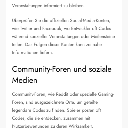
Veranstaltungen informiert zu bleiben.
Überprüfen Sie die offiziellen Social-Media-Konten,
wie Twitter und Facebook, wo Entwickler oft Codes
während spezieller Veranstaltungen oder Meilensteine
teilen. Das Folgen dieser Konten kann zeitnahe
Informationen liefern.
Community-Foren und soziale
Medien
Community-Foren, wie Reddit oder spezielle Gaming-
Foren, sind ausgezeichnete Orte, um geteilte
legendäre Codes zu finden. Spieler posten oft
Codes, die sie entdecken, zusammen mit
Nutzerbewertungen zu deren Wirksamkeit.