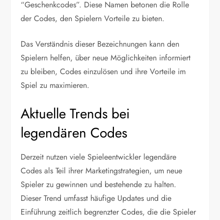
“Geschenkcodes”. Diese Namen betonen die Rolle
der Codes, den Spielern Vorteile zu bieten.
Das Verständnis dieser Bezeichnungen kann den
Spielern helfen, über neue Möglichkeiten informiert
zu bleiben, Codes einzulösen und ihre Vorteile im
Spiel zu maximieren.
Aktuelle Trends bei
legendären Codes
Derzeit nutzen viele Spieleentwickler legendäre
Codes als Teil ihrer Marketingstrategien, um neue
Spieler zu gewinnen und bestehende zu halten.
Dieser Trend umfasst häufige Updates und die
Einführung zeitlich begrenzter Codes, die die Spieler