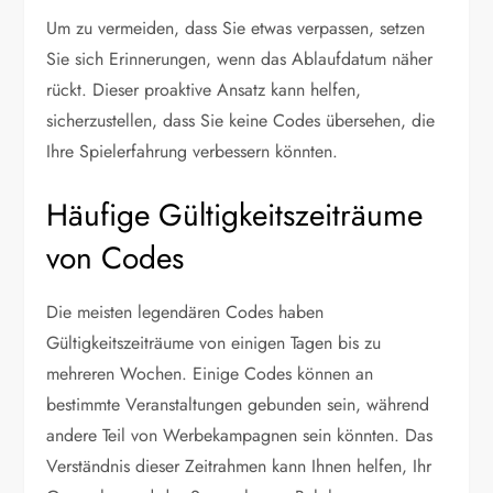
Um zu vermeiden, dass Sie etwas verpassen, setzen
Sie sich Erinnerungen, wenn das Ablaufdatum näher
rückt. Dieser proaktive Ansatz kann helfen,
sicherzustellen, dass Sie keine Codes übersehen, die
Ihre Spielerfahrung verbessern könnten.
Häufige Gültigkeitszeiträume
von Codes
Die meisten legendären Codes haben
Gültigkeitszeiträume von einigen Tagen bis zu
mehreren Wochen. Einige Codes können an
bestimmte Veranstaltungen gebunden sein, während
andere Teil von Werbekampagnen sein könnten. Das
Verständnis dieser Zeitrahmen kann Ihnen helfen, Ihr