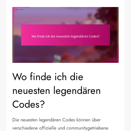
Wo finde ich die
neuesten legendären
Codes?
Die neuesten legendären Codes können über
verschiedene offizielle und communitygetriebene