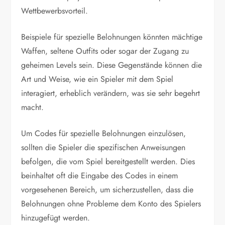
Wettbewerbsvorteil.
Beispiele für spezielle Belohnungen könnten mächtige
Waffen, seltene Outfits oder sogar der Zugang zu
geheimen Levels sein. Diese Gegenstände können die
Art und Weise, wie ein Spieler mit dem Spiel
interagiert, erheblich verändern, was sie sehr begehrt
macht.
Um Codes für spezielle Belohnungen einzulösen,
sollten die Spieler die spezifischen Anweisungen
befolgen, die vom Spiel bereitgestellt werden. Dies
beinhaltet oft die Eingabe des Codes in einem
vorgesehenen Bereich, um sicherzustellen, dass die
Belohnungen ohne Probleme dem Konto des Spielers
hinzugefügt werden.