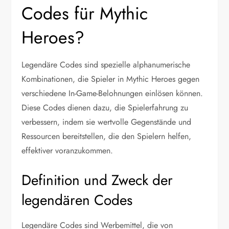
Codes für Mythic
Heroes?
Legendäre Codes sind spezielle alphanumerische
Kombinationen, die Spieler in Mythic Heroes gegen
verschiedene In-Game-Belohnungen einlösen können.
Diese Codes dienen dazu, die Spielerfahrung zu
verbessern, indem sie wertvolle Gegenstände und
Ressourcen bereitstellen, die den Spielern helfen,
effektiver voranzukommen.
Definition und Zweck der
legendären Codes
Legendäre Codes sind Werbemittel, die von