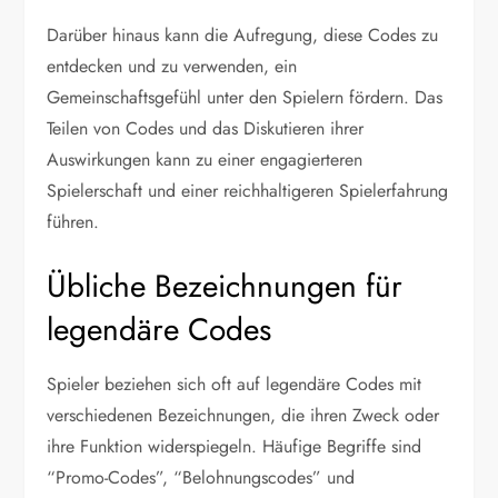
Darüber hinaus kann die Aufregung, diese Codes zu
entdecken und zu verwenden, ein
Gemeinschaftsgefühl unter den Spielern fördern. Das
Teilen von Codes und das Diskutieren ihrer
Auswirkungen kann zu einer engagierteren
Spielerschaft und einer reichhaltigeren Spielerfahrung
führen.
Übliche Bezeichnungen für
legendäre Codes
Spieler beziehen sich oft auf legendäre Codes mit
verschiedenen Bezeichnungen, die ihren Zweck oder
ihre Funktion widerspiegeln. Häufige Begriffe sind
“Promo-Codes”, “Belohnungscodes” und