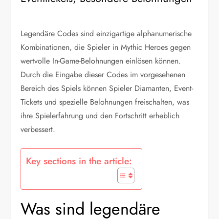
Legendäre Codes sind einzigartige alphanumerische
Kombinationen, die Spieler in Mythic Heroes gegen
wertvolle In-Game-Belohnungen einlösen können.
Durch die Eingabe dieser Codes im vorgesehenen
Bereich des Spiels können Spieler Diamanten, Event-
Tickets und spezielle Belohnungen freischalten, was
ihre Spielerfahrung und den Fortschritt erheblich
verbessert.
Key sections in the article:
Was sind legendäre