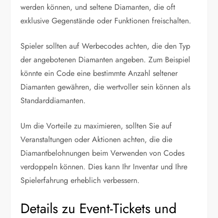
werden können, und seltene Diamanten, die oft
exklusive Gegenstände oder Funktionen freischalten.
Spieler sollten auf Werbecodes achten, die den Typ
der angebotenen Diamanten angeben. Zum Beispiel
könnte ein Code eine bestimmte Anzahl seltener
Diamanten gewähren, die wertvoller sein können als
Standarddiamanten.
Um die Vorteile zu maximieren, sollten Sie auf
Veranstaltungen oder Aktionen achten, die die
Diamantbelohnungen beim Verwenden von Codes
verdoppeln können. Dies kann Ihr Inventar und Ihre
Spielerfahrung erheblich verbessern.
Details zu Event-Tickets und