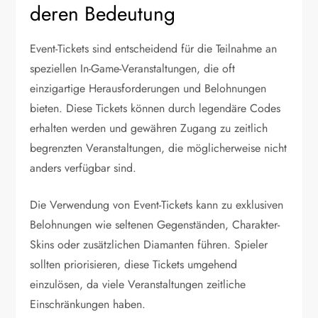
deren Bedeutung
Event-Tickets sind entscheidend für die Teilnahme an
speziellen In-Game-Veranstaltungen, die oft
einzigartige Herausforderungen und Belohnungen
bieten. Diese Tickets können durch legendäre Codes
erhalten werden und gewähren Zugang zu zeitlich
begrenzten Veranstaltungen, die möglicherweise nicht
anders verfügbar sind.
Die Verwendung von Event-Tickets kann zu exklusiven
Belohnungen wie seltenen Gegenständen, Charakter-
Skins oder zusätzlichen Diamanten führen. Spieler
sollten priorisieren, diese Tickets umgehend
einzulösen, da viele Veranstaltungen zeitliche
Einschränkungen haben.