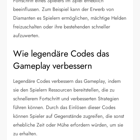
Fortschritt eines Spielers im Spiel erheblich
beeinflussen. Zum Beispiel kann der Erwerb von
Diamanten es Spielern ermöglichen, mächtige Helden
freizuschalten oder ihre bestehenden schneller
aufzuwerten.
Wie legendäre Codes das
Gameplay verbessern
Legendäre Codes verbessern das Gameplay, indem
sie den Spielern Ressourcen bereitstellen, die zu
schnellerem Fortschritt und verbesserten Strategien
führen können. Durch das Einlösen dieser Codes
können Spieler auf Gegenstände zugreifen, die sonst
erhebliche Zeit oder Mühe erfordern würden, um sie
zu erhalten.