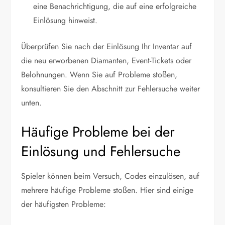
eine Benachrichtigung, die auf eine erfolgreiche
Einlösung hinweist.
Überprüfen Sie nach der Einlösung Ihr Inventar auf
die neu erworbenen Diamanten, Event-Tickets oder
Belohnungen. Wenn Sie auf Probleme stoßen,
konsultieren Sie den Abschnitt zur Fehlersuche weiter
unten.
Häufige Probleme bei der
Einlösung und Fehlersuche
Spieler können beim Versuch, Codes einzulösen, auf
mehrere häufige Probleme stoßen. Hier sind einige
der häufigsten Probleme: