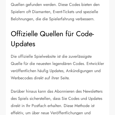
Quellen gefunden werden. Diese Codes bieten den
Spielern oft Diamanten, Event-Tickets und spezielle
Belohnungen, die die Spielerfahrung verbessern.
Offizielle Quellen für Code-
Updates
Die offizielle Spielwebsite ist die zuverlässigste
Quelle für die neuesten legendären Codes. Entwickler
veröffentlichen häufig Updates, Ankündigungen und
Werbecodes direkt auf ihrer Seite.
Darüber hinaus kann das Abonnieren des Newsletters
des Spiels sicherstellen, dass Sie Codes und Updates
direkt in Ihr Postfach erhalten. Diese Methode ist
effektiv, um über neue Veröffentlichungen und