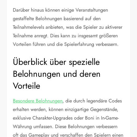
Darüber hinaus können einige Veranstaltungen
gestaffelte Belohnungen basierend auf den
Teilnahmelevels anbieten, was die Spieler zu aktiverer
Teilnahme anregt. Dies kann zu insgesamt größeren
Vorteilen führen und die Spielerfahrung verbessern.
Überblick über spezielle
Belohnungen und deren
Vorteile
Besondere Belohnungen
, die durch legendäre Codes
erhalten werden, können einzigartige Gegenstände,
exklusive Charakter-Upgrades oder Boni in In-Game-
Währung umfassen. Diese Belohnungen verbessern
oft das Gameplay und verschaffen den Spielern einen