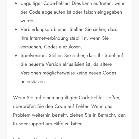
Ungültiger Code-Fehler: Dies kann auftreten, wenn
der Code abgelaufen ist oder falsch eingegeben
wurde.
Verbindungsprobleme: Stellen Sie sicher, dass
Ihre Internetverbindung stabil ist, wenn Sie
versuchen, Codes einzulösen.
Spielversion: Stellen Sie sicher, dass Ihr Spiel auf
die neueste Version aktualisiert ist, da ältere
Versionen möglicherweise keine neuen Codes
unterstützen.
Wenn Sie auf einen ungültigen Code-Fehler stoßen,
überprüfen Sie den Code auf Fehler. Wenn das
Problem weiterhin besteht, ziehen Sie in Betracht, den
Kundensupport um Hilfe zu bitten.