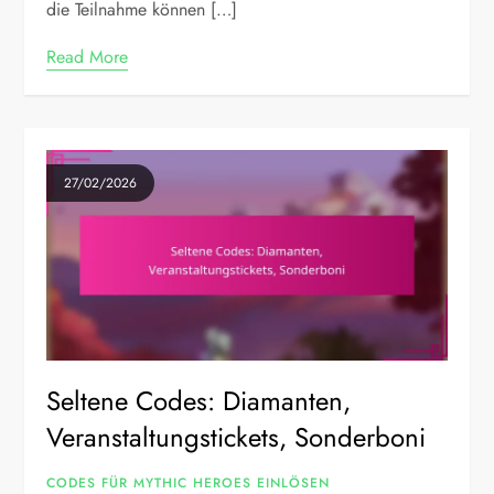
die Teilnahme können […]
Read More
27/02/2026
Seltene Codes: Diamanten,
Veranstaltungstickets, Sonderboni
CODES FÜR MYTHIC HEROES EINLÖSEN