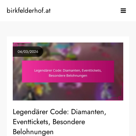
Skip
birkfelderhof.at
to
content
04/03/2026
Legendärer Code: Diamanten,
Eventtickets, Besondere
Belohnungen