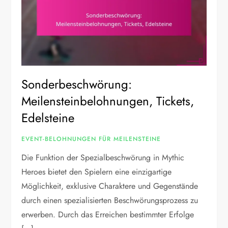
Sonderbeschwörung:
Meilensteinbelohnungen, Tickets,
Edelsteine
EVENT-BELOHNUNGEN FÜR MEILENSTEINE
Die Funktion der Spezialbeschwörung in Mythic
Heroes bietet den Spielern eine einzigartige
Möglichkeit, exklusive Charaktere und Gegenstände
durch einen spezialisierten Beschwörungsprozess zu
erwerben. Durch das Erreichen bestimmter Erfolge