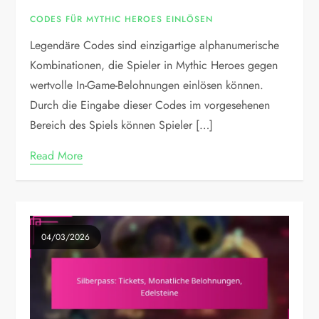
CODES FÜR MYTHIC HEROES EINLÖSEN
Legendäre Codes sind einzigartige alphanumerische
Kombinationen, die Spieler in Mythic Heroes gegen
wertvolle In-Game-Belohnungen einlösen können.
Durch die Eingabe dieser Codes im vorgesehenen
Bereich des Spiels können Spieler […]
Read More
04/03/2026