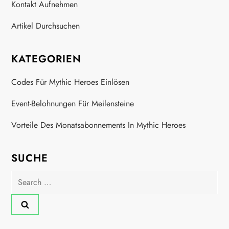
Kontakt Aufnehmen
s
Artikel Durchsuchen
p
a
KATEGORIEN
g
Codes Für Mythic Heroes Einlösen
Event-Belohnungen Für Meilensteine
i
Vorteile Des Monatsabonnements In Mythic Heroes
n
a
SUCHE
t
Search
for:
i